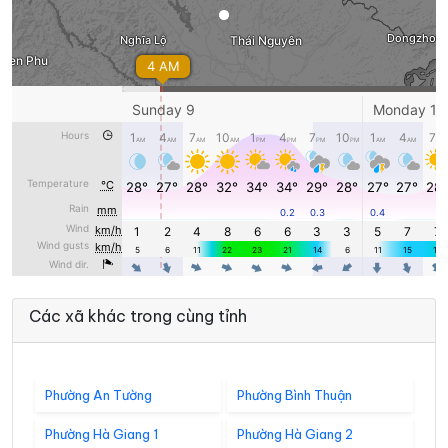
Các xã khác trong cùng tỉnh
Phường An Tường
Phường Bình Thuận
Phường Hà Giang 1
Phường Hà Giang 2