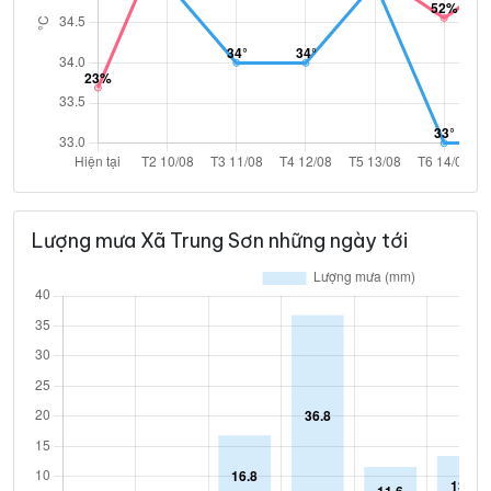
Lượng mưa Xã Trung Sơn những ngày tới