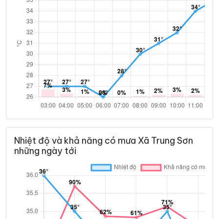
Nhiệt độ và khả năng có mưa Xã Trung Sơn
những ngày tới