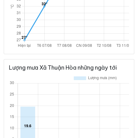
Lượng mưa Xã Thuận Hòa những ngày tới