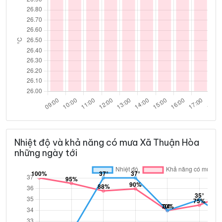
Nhiệt độ và khả năng có mưa Xã Thuận Hòa
những ngày tới