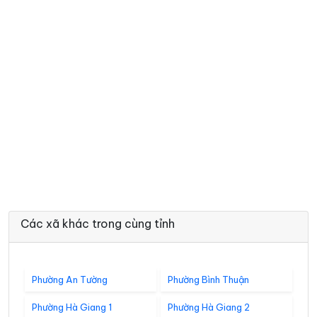
Các xã khác trong cùng tỉnh
Phường An Tường
Phường Bình Thuận
Phường Hà Giang 1
Phường Hà Giang 2