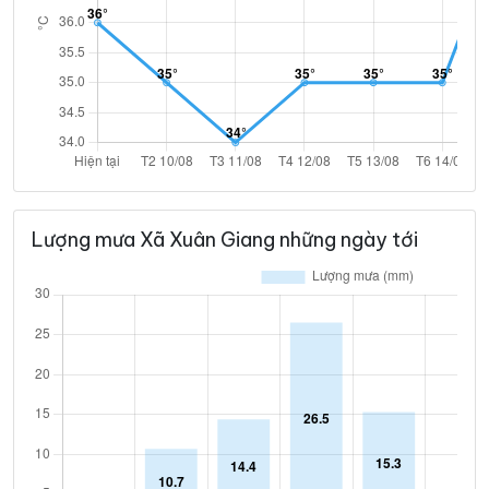
Lượng mưa Xã Xuân Giang những ngày tới