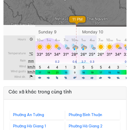
Các xã khác trong cùng tỉnh
Phường An Tường
Phường Bình Thuận
Phường Hà Giang 1
Phường Hà Giang 2