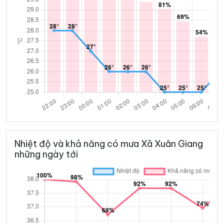
Nhiệt độ và khả năng có mưa Xã Xuân Giang
những ngày tới