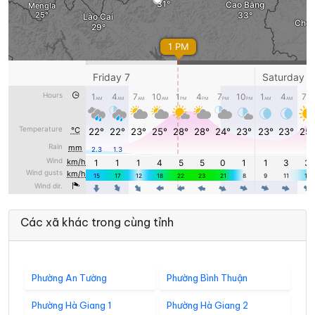
Các xã khác trong cùng tỉnh
Phường An Tường
Phường Bình Thuận
Phường Hà Giang 1
Phường Hà Giang 2