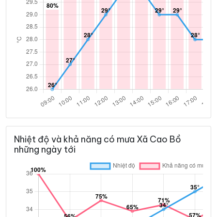
Nhiệt độ và khả năng có mưa Xã Cao Bồ
những ngày tới