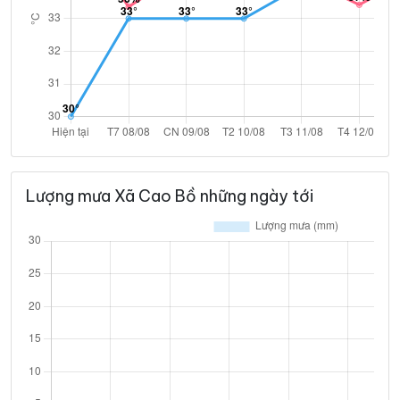
Lượng mưa Xã Cao Bồ những ngày tới