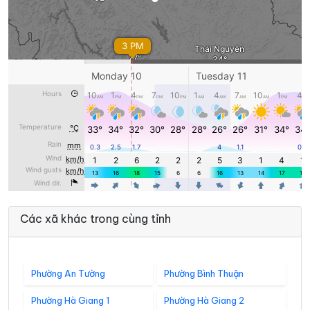
Các xã khác trong cùng tỉnh
Phường An Tường
Phường Bình Thuận
Phường Hà Giang 1
Phường Hà Giang 2