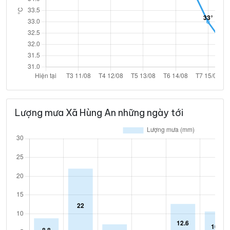
Lượng mưa Xã Hùng An những ngày tới