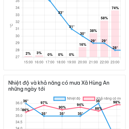
Nhiệt độ và khả năng có mưa Xã Hùng An
những ngày tới