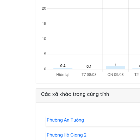
Các xã khác trong cùng tỉnh
Phường An Tường
Phường Hà Giang 2