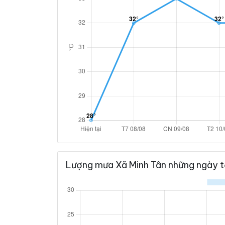
Lượng mưa Xã Minh Tân những ngày t