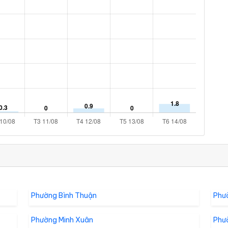
Phường Bình Thuận
Phư
Phường Minh Xuân
Phư