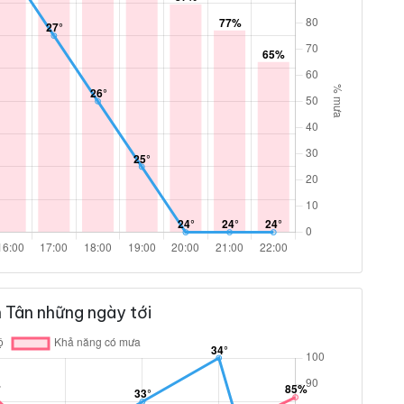
 Tân những ngày tới