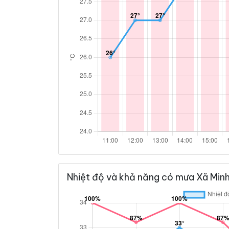
Nhiệt độ và khả năng có mưa Xã Minh