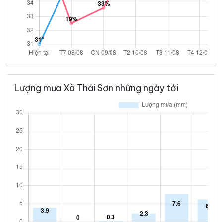
Lượng mưa Xã Thái Sơn những ngày tới