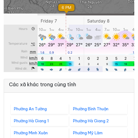
Các xã khác trong cùng tỉnh
Phường An Tường
Phường Bình Thuận
Phường Hà Giang 1
Phường Hà Giang 2
Phường Minh Xuân
Phường Mỹ Lâm