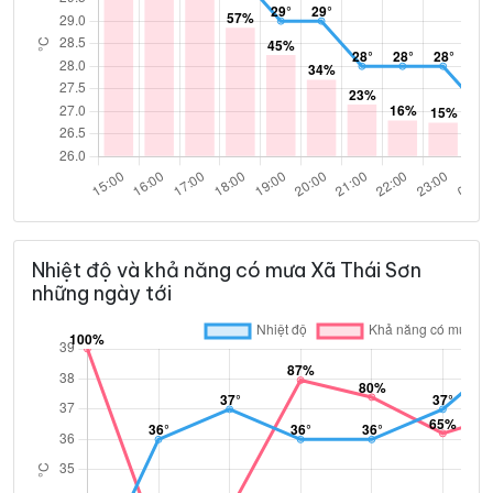
Nhiệt độ và khả năng có mưa Xã Thái Sơn
những ngày tới