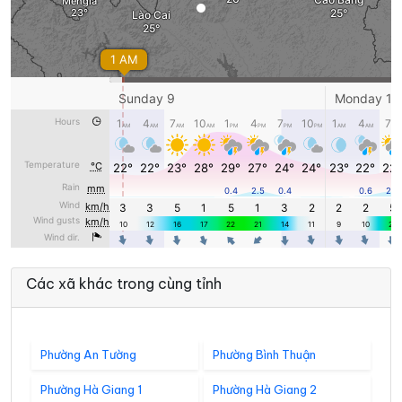
Các xã khác trong cùng tỉnh
Phường An Tường
Phường Bình Thuận
Phường Hà Giang 1
Phường Hà Giang 2