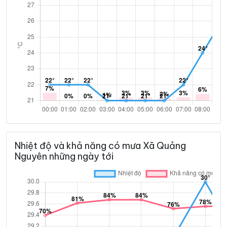
Nhiệt độ và khả năng có mưa Xã Quảng
Nguyên những ngày tới