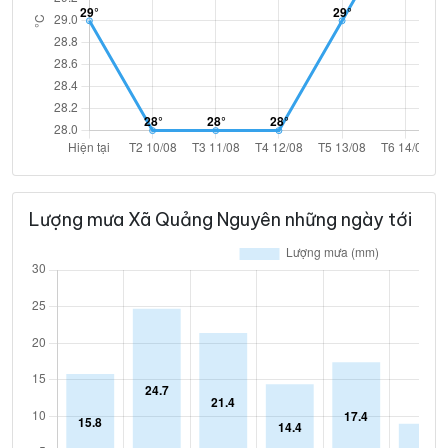
Lượng mưa Xã Quảng Nguyên những ngày tới