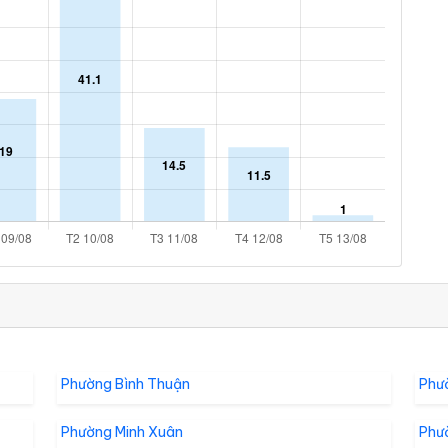
Phường Bình Thuận
Phư
Phường Minh Xuân
Phư