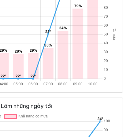
 Lâm những ngày tới