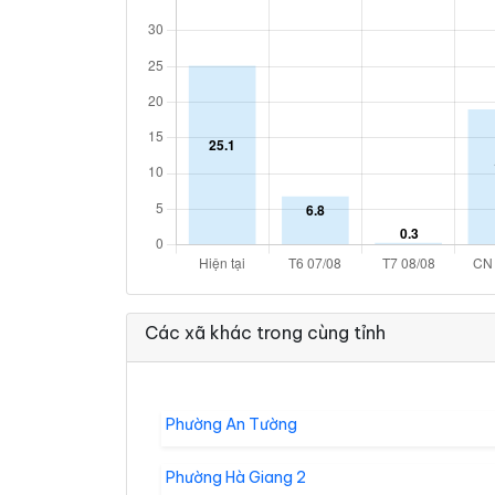
Các xã khác trong cùng tỉnh
Phường An Tường
Phường Hà Giang 2