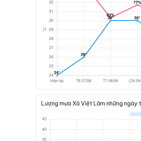
Lượng mưa Xã Việt Lâm những ngày t