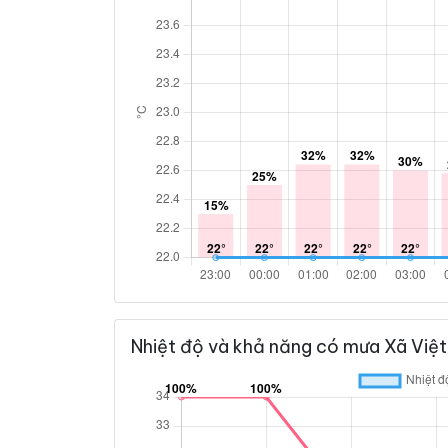
Nhiệt độ và khả năng có mưa Xã Việt