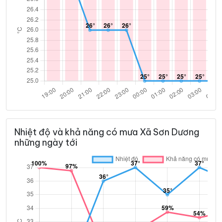
Nhiệt độ và khả năng có mưa Xã Sơn Dương
những ngày tới