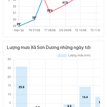
Lượng mưa Xã Sơn Dương những ngày tới