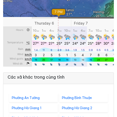
Các xã khác trong cùng tỉnh
Phường An Tường
Phường Bình Thuận
Phường Hà Giang 1
Phường Hà Giang 2