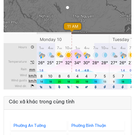
Các xã khác trong cùng tỉnh
Phường An Tường
Phường Bình Thuận