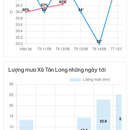
Lượng mưa Xã Tân Long những ngày tới