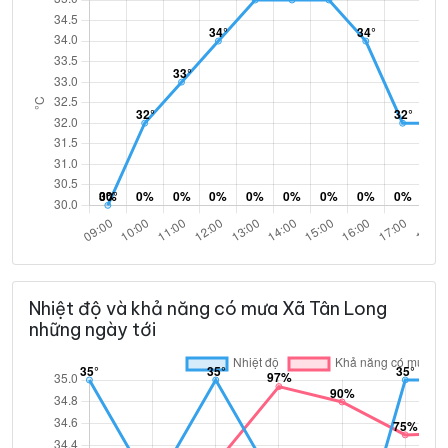
Nhiệt độ và khả năng có mưa Xã Tân Long
những ngày tới