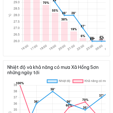
Nhiệt độ và khả năng có mưa Xã Hồng Sơn
những ngày tới