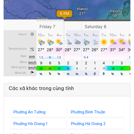
Các xã khác trong cùng tỉnh
Phường An Tường
Phường Bình Thuận
Phường Hà Giang 1
Phường Hà Giang 2