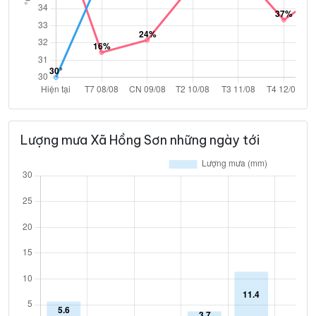
Lượng mưa Xã Hồng Sơn những ngày tới