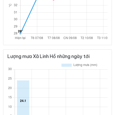
Lượng mưa Xã Linh Hồ những ngày tới