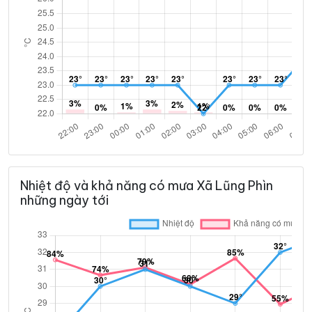
Nhiệt độ và khả năng có mưa Xã Lũng Phìn
những ngày tới