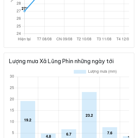
Lượng mưa Xã Lũng Phìn những ngày tới