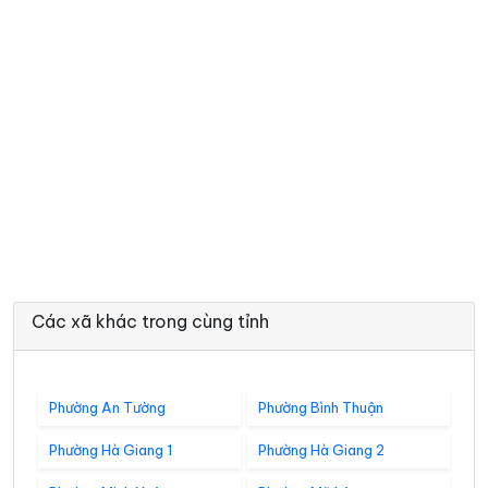
Các xã khác trong cùng tỉnh
Phường An Tường
Phường Bình Thuận
Phường Hà Giang 1
Phường Hà Giang 2