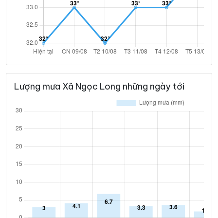
Lượng mưa Xã Ngọc Long những ngày tới