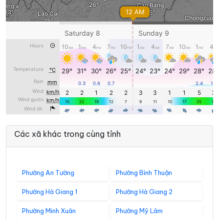
Các xã khác trong cùng tỉnh
Phường An Tường
Phường Bình Thuận
Phường Hà Giang 1
Phường Hà Giang 2
Phường Minh Xuân
Phường Mỹ Lâm