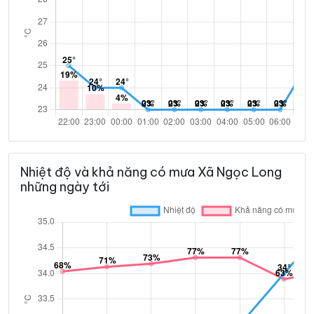
Nhiệt độ và khả năng có mưa Xã Ngọc Long
những ngày tới