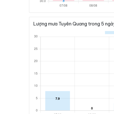
Lượng mưa Tuyên Quang trong 5 ngày