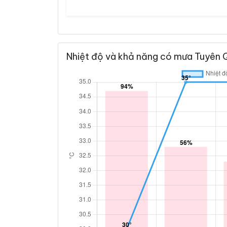
Nhiệt độ và khả năng có mưa Tuyên Q