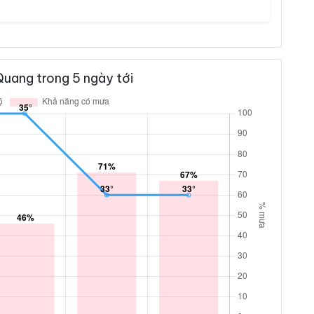
uang trong 5 ngày tới