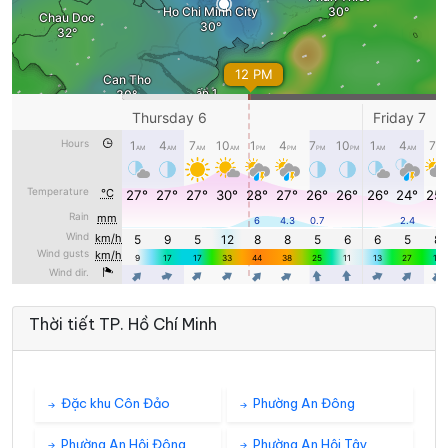
Thời tiết TP. Hồ Chí Minh
Đặc khu Côn Đảo
Phường An Đông
Phường An Hội Đông
Phường An Hội Tây