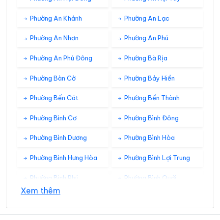
Phường An Khánh
Phường An Lạc
Phường An Nhơn
Phường An Phú
Phường An Phú Đông
Phường Bà Rịa
Phường Bàn Cờ
Phường Bảy Hiền
Phường Bến Cát
Phường Bến Thành
Phường Bình Cơ
Phường Bình Đông
Phường Bình Dương
Phường Bình Hòa
Phường Bình Hưng Hòa
Phường Bình Lợi Trung
Phường Bình Phú
Phường Bình Quới
Xem thêm
Phường Bình Tân
Phường Bình Tây
Phường Bình Thạnh
Phường Bình Thới