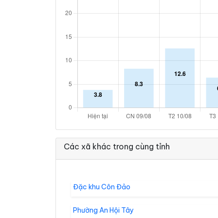
Các xã khác trong cùng tỉnh
Đặc khu Côn Đảo
Phường An Hội Tây