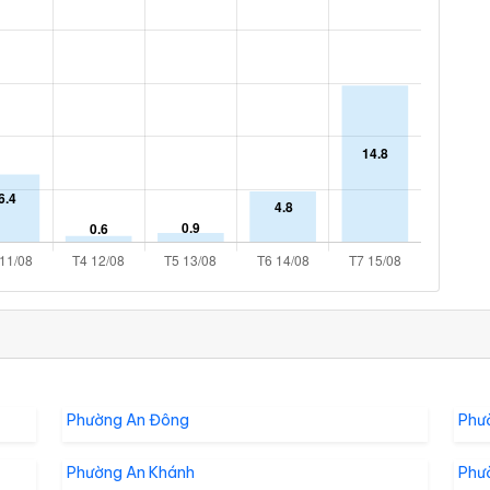
Phường An Đông
Phư
Phường An Khánh
Phư