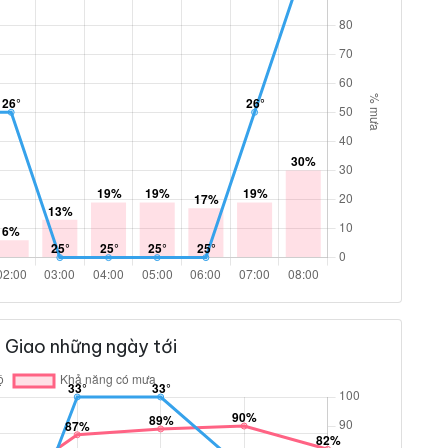
 Giao những ngày tới