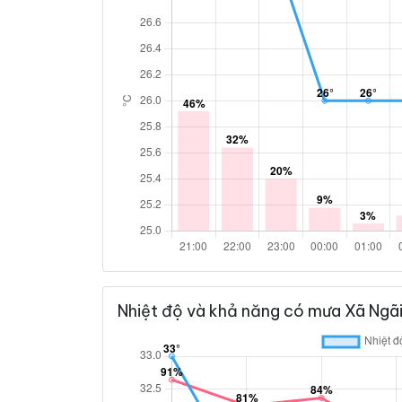
Nhiệt độ và khả năng có mưa Xã Ngãi