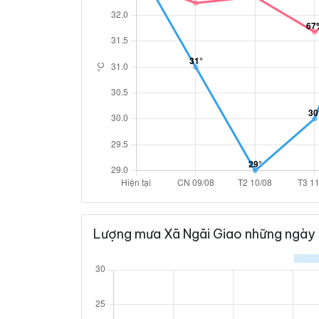
Lượng mưa Xã Ngãi Giao những ngày 