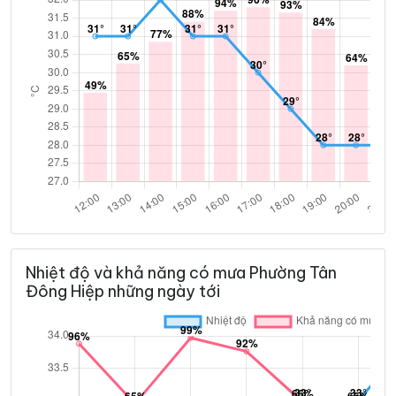
Nhiệt độ và khả năng có mưa Phường Tân
Đông Hiệp những ngày tới