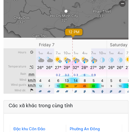
Các xã khác trong cùng tỉnh
Đặc khu Côn Đảo
Phường An Đông