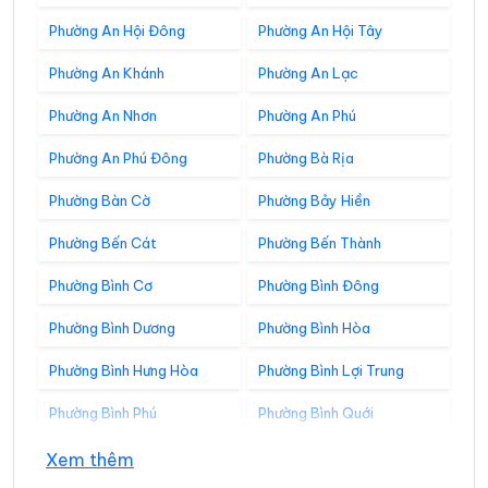
Phường An Hội Đông
Phường An Hội Tây
Phường An Khánh
Phường An Lạc
Phường An Nhơn
Phường An Phú
Phường An Phú Đông
Phường Bà Rịa
Phường Bàn Cờ
Phường Bảy Hiền
Phường Bến Cát
Phường Bến Thành
Phường Bình Cơ
Phường Bình Đông
Phường Bình Dương
Phường Bình Hòa
Phường Bình Hưng Hòa
Phường Bình Lợi Trung
Phường Bình Phú
Phường Bình Quới
Phường Bình Tân
Phường Bình Tây
Xem thêm