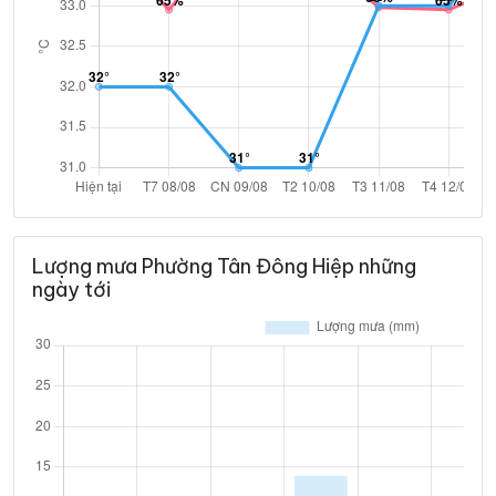
Lượng mưa Phường Tân Đông Hiệp những
ngày tới