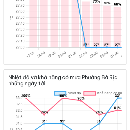
Nhiệt độ và khả năng có mưa Phường Bà Rịa
những ngày tới