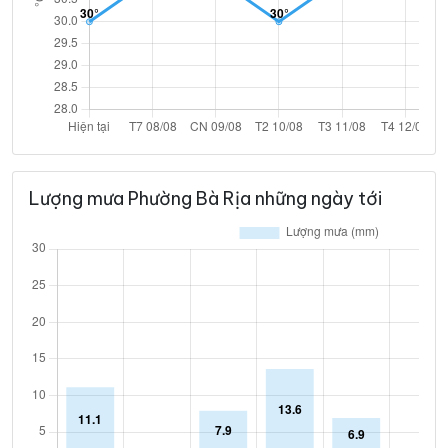
Lượng mưa Phường Bà Rịa những ngày tới