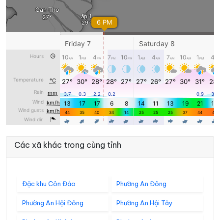
Các xã khác trong cùng tỉnh
Đặc khu Côn Đảo
Phường An Đông
Phường An Hội Đông
Phường An Hội Tây