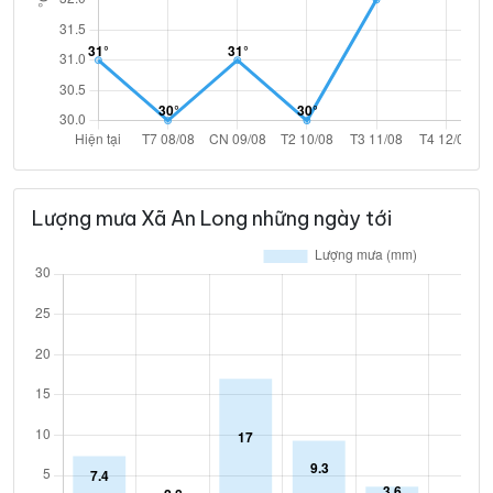
Lượng mưa Xã An Long những ngày tới