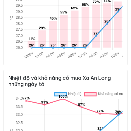
Nhiệt độ và khả năng có mưa Xã An Long
những ngày tới