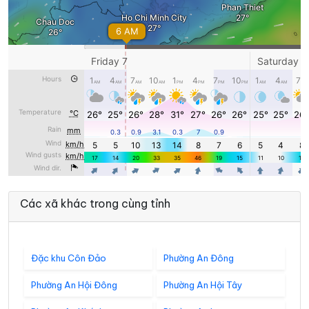
Các xã khác trong cùng tỉnh
Đặc khu Côn Đảo
Phường An Đông
Phường An Hội Đông
Phường An Hội Tây