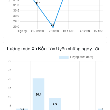
Lượng mưa Xã Bắc Tân Uyên những ngày tới