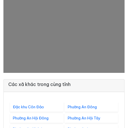
Các xã khác trong cùng tỉnh
Đặc khu Côn Đảo
Phường An Đông
Phường An Hội Đông
Phường An Hội Tây