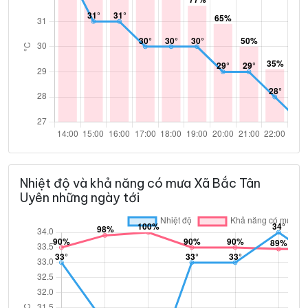
Nhiệt độ và khả năng có mưa Xã Bắc Tân
Uyên những ngày tới