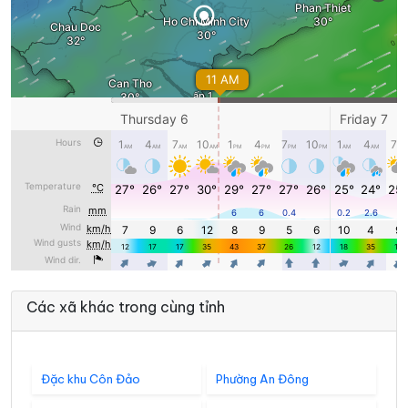
Các xã khác trong cùng tỉnh
Đặc khu Côn Đảo
Phường An Đông