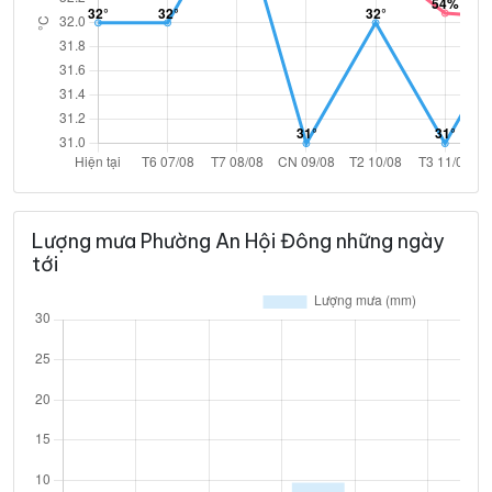
Lượng mưa Phường An Hội Đông những ngày
tới