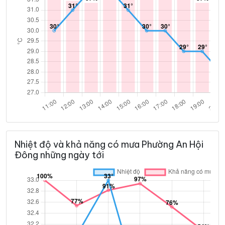
Nhiệt độ và khả năng có mưa Phường An Hội
Đông những ngày tới