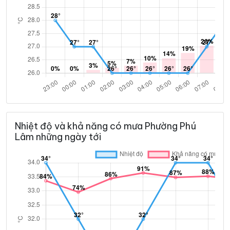
Nhiệt độ và khả năng có mưa Phường Phú
Lâm những ngày tới