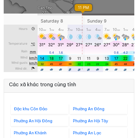
Các xã khác trong cùng tỉnh
Đặc khu Côn Đảo
Phường An Đông
Phường An Hội Đông
Phường An Hội Tây
Phường An Khánh
Phường An Lạc