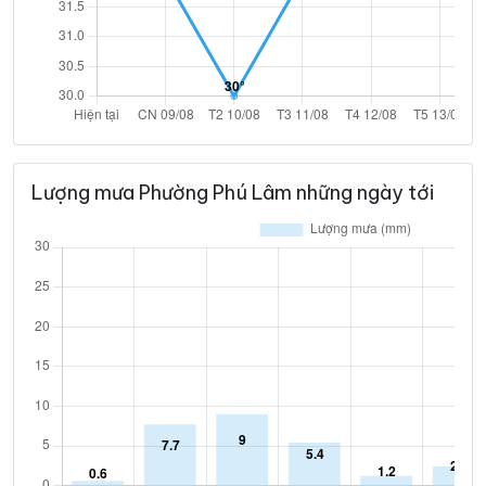
Lượng mưa Phường Phú Lâm những ngày tới