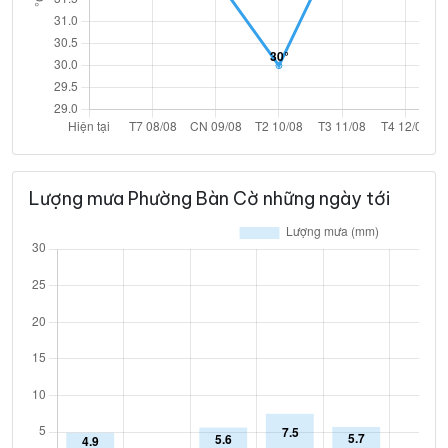
Lượng mưa Phường Bàn Cờ những ngày tới