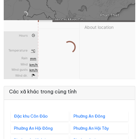
Các xã khác trong cùng tỉnh
Đặc khu Côn Đảo
Phường An Đông
Phường An Hội Đông
Phường An Hội Tây