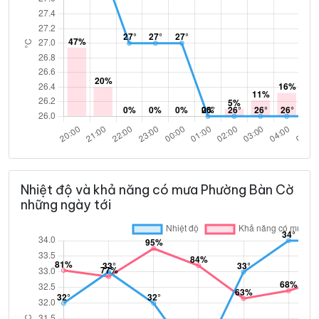
Nhiệt độ và khả năng có mưa Phường Bàn Cờ
những ngày tới