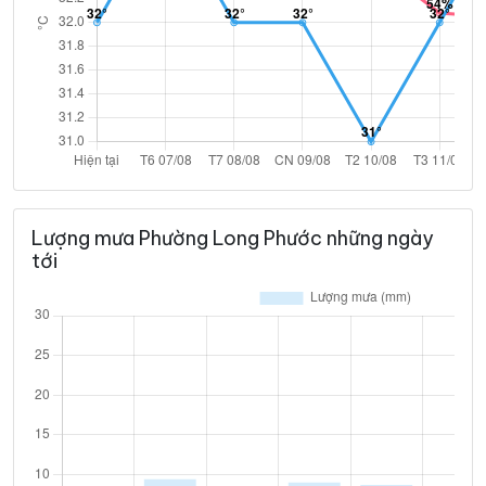
Lượng mưa Phường Long Phước những ngày
tới