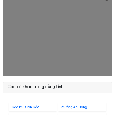
Các xã khác trong cùng tỉnh
Đặc khu Côn Đảo
Phường An Đông