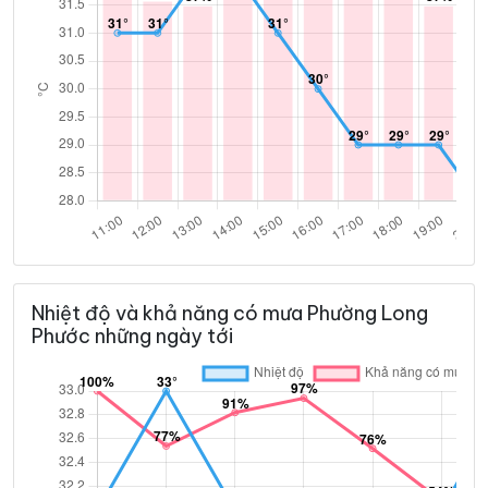
Nhiệt độ và khả năng có mưa Phường Long
Phước những ngày tới