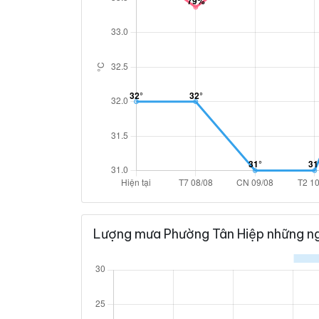
Lượng mưa Phường Tân Hiệp những ng