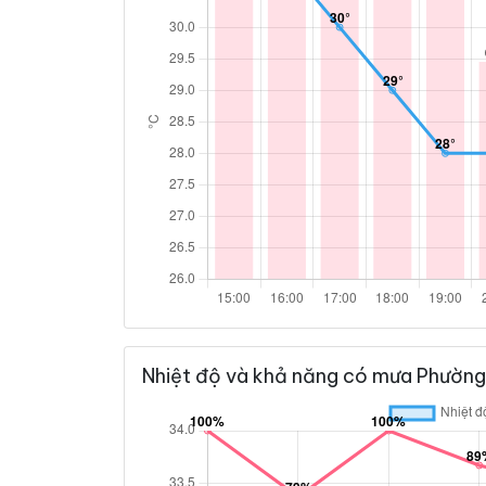
Nhiệt độ và khả năng có mưa Phường 