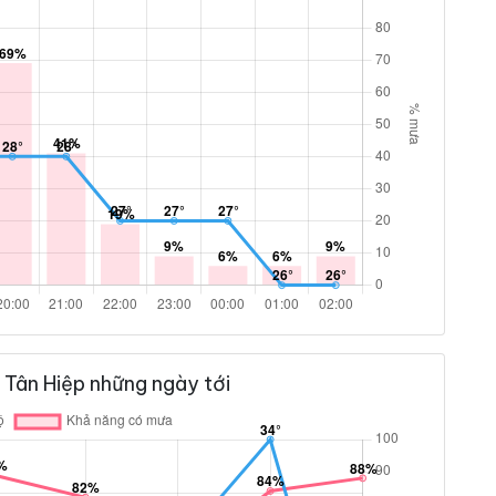
Tân Hiệp những ngày tới