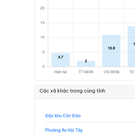
Các xã khác trong cùng tỉnh
Đặc khu Côn Đảo
Phường An Hội Tây