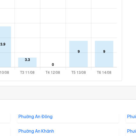
Phường An Đông
Phư
Phường An Khánh
Phư