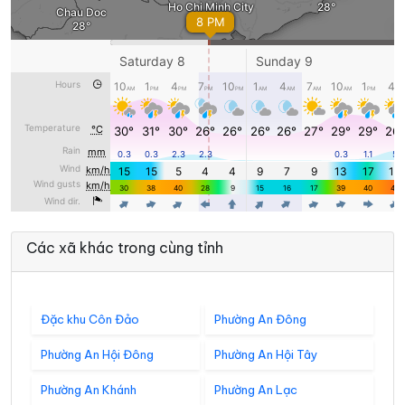
Các xã khác trong cùng tỉnh
Đặc khu Côn Đảo
Phường An Đông
Phường An Hội Đông
Phường An Hội Tây
Phường An Khánh
Phường An Lạc