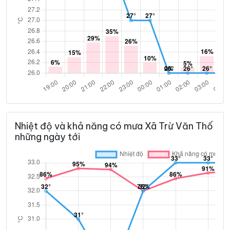
Nhiệt độ và khả năng có mưa Xã Trừ Văn Thố
những ngày tới