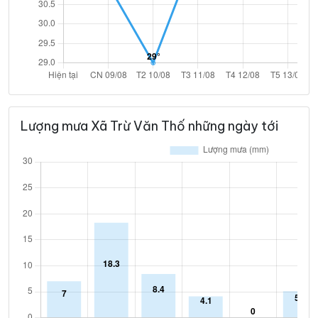
Lượng mưa Xã Trừ Văn Thố những ngày tới