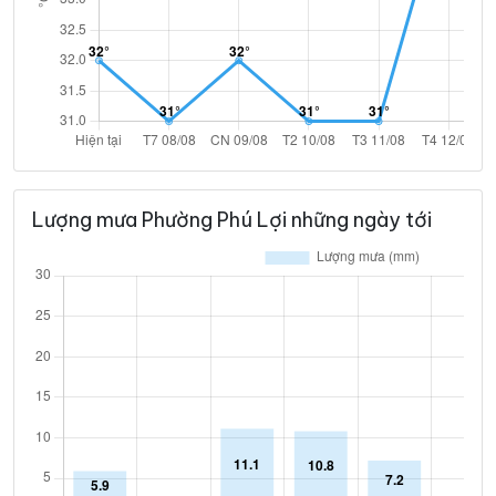
Lượng mưa Phường Phú Lợi những ngày tới