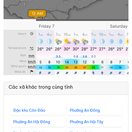
Các xã khác trong cùng tỉnh
Đặc khu Côn Đảo
Phường An Đông
Phường An Hội Đông
Phường An Hội Tây