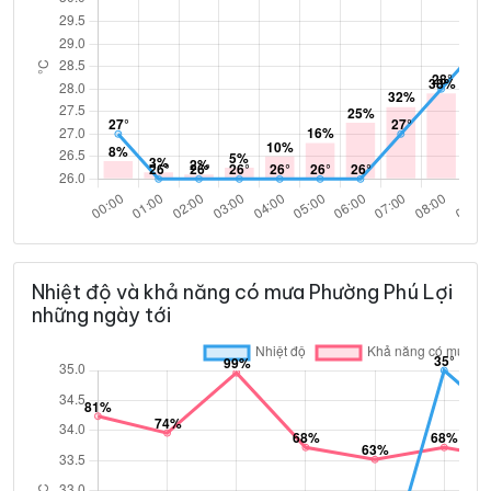
Nhiệt độ và khả năng có mưa Phường Phú Lợi
những ngày tới