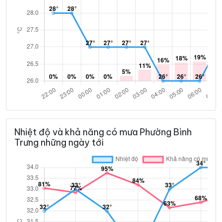
Nhiệt độ và khả năng có mưa Phường Bình
Trưng những ngày tới