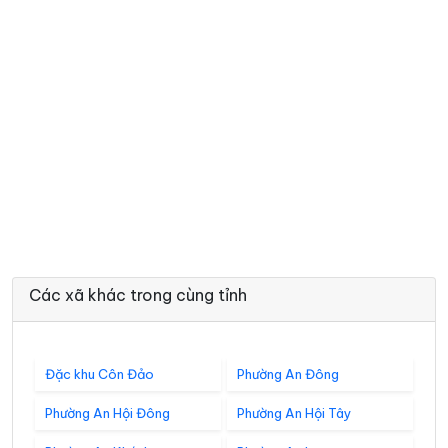
Các xã khác trong cùng tỉnh
Đặc khu Côn Đảo
Phường An Đông
Phường An Hội Đông
Phường An Hội Tây