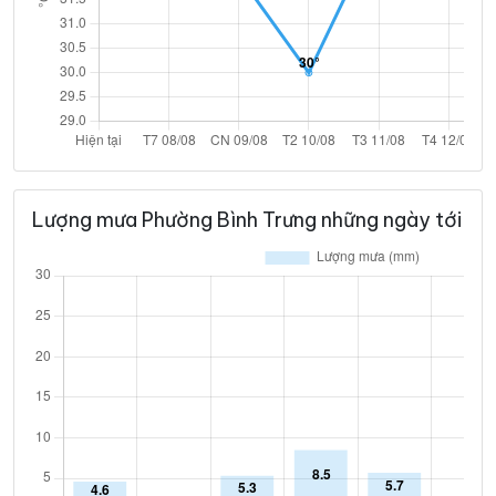
Lượng mưa Phường Bình Trưng những ngày tới