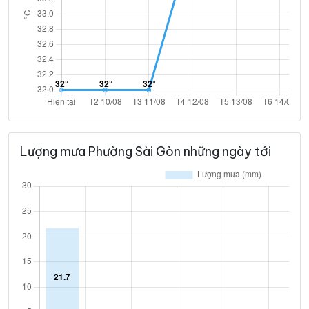
Lượng mưa Phường Sài Gòn những ngày tới