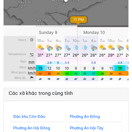
Các xã khác trong cùng tỉnh
Đặc khu Côn Đảo
Phường An Đông
Phường An Hội Đông
Phường An Hội Tây