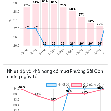
Nhiệt độ và khả năng có mưa Phường Sài Gòn
những ngày tới