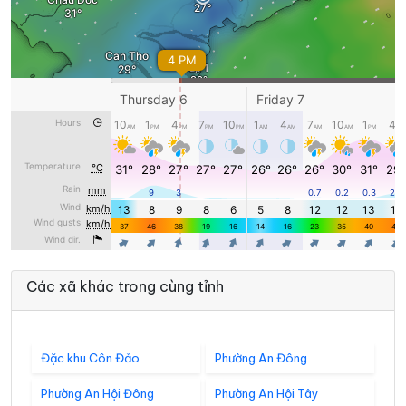
Các xã khác trong cùng tỉnh
Đặc khu Côn Đảo
Phường An Đông
Phường An Hội Đông
Phường An Hội Tây