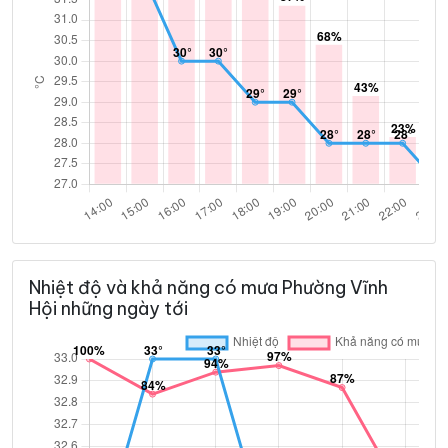
Nhiệt độ và khả năng có mưa Phường Vĩnh
Hội những ngày tới