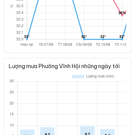
Lượng mưa Phường Vĩnh Hội những ngày tới