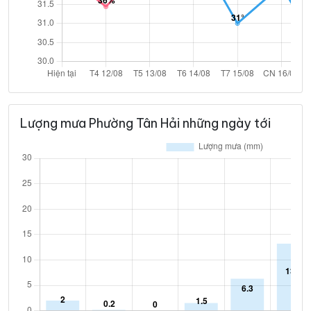
Lượng mưa Phường Tân Hải những ngày tới