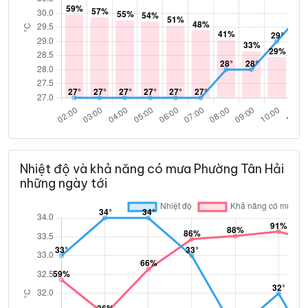
Nhiệt độ và khả năng có mưa Phường Tân Hải
những ngày tới