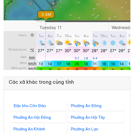
Các xã khác trong cùng tỉnh
Đặc khu Côn Đảo
Phường An Đông
Phường An Hội Đông
Phường An Hội Tây
Phường An Khánh
Phường An Lạc