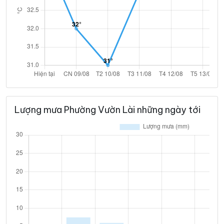
Lượng mưa Phường Vườn Lài những ngày tới