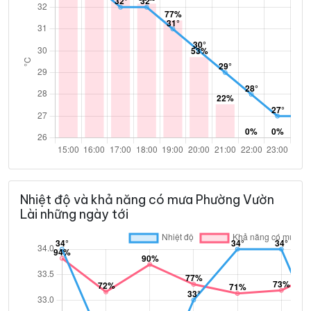
Nhiệt độ và khả năng có mưa Phường Vườn
Lài những ngày tới