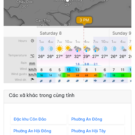
Các xã khác trong cùng tỉnh
Đặc khu Côn Đảo
Phường An Đông
Phường An Hội Đông
Phường An Hội Tây