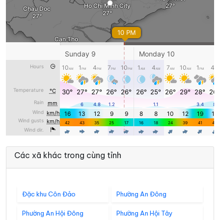
Các xã khác trong cùng tỉnh
Đặc khu Côn Đảo
Phường An Đông
Phường An Hội Đông
Phường An Hội Tây