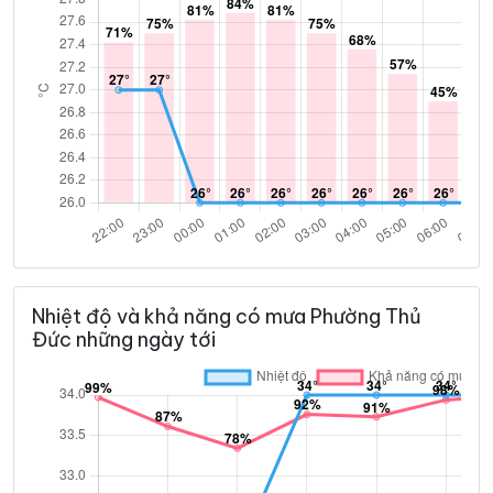
Nhiệt độ và khả năng có mưa Phường Thủ
Đức những ngày tới