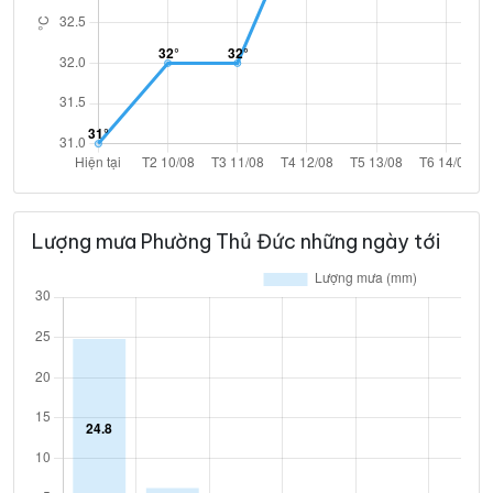
Lượng mưa Phường Thủ Đức những ngày tới