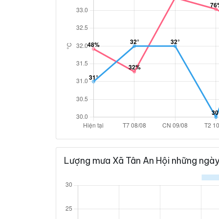
Lượng mưa Xã Tân An Hội những ngày