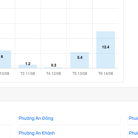
Phường An Đông
Phư
Phường An Khánh
Phư