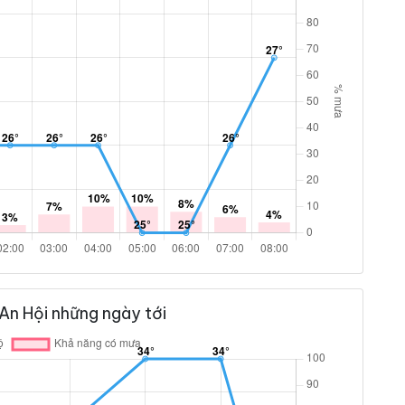
An Hội những ngày tới