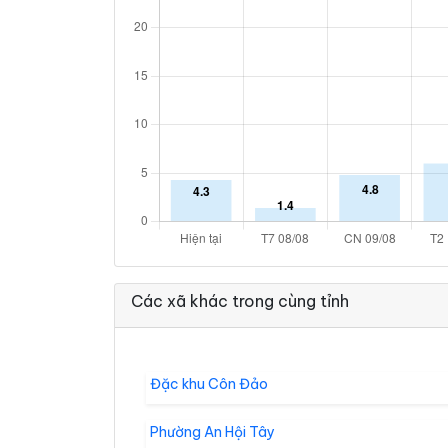
Các xã khác trong cùng tỉnh
Đặc khu Côn Đảo
Phường An Hội Tây