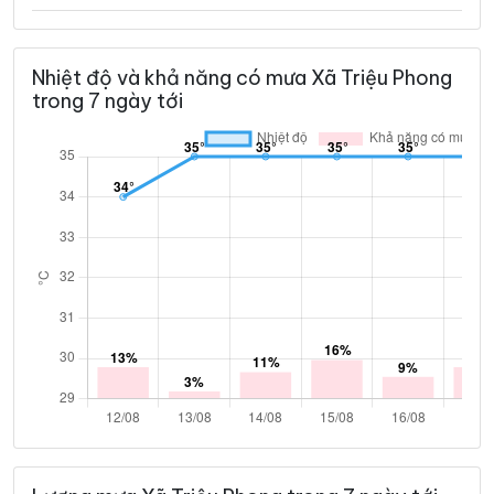
Nhiệt độ và khả năng có mưa Xã Triệu Phong
trong 7 ngày tới