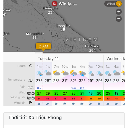
Thời tiết Xã Triệu Phong