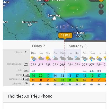
Thời tiết Xã Triệu Phong