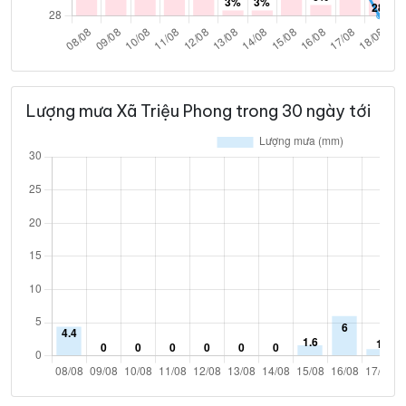
Lượng mưa Xã Triệu Phong trong 30 ngày tới