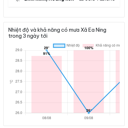
Nhiệt độ và khả năng có mưa Xã Ea Ning
trong 3 ngày tới