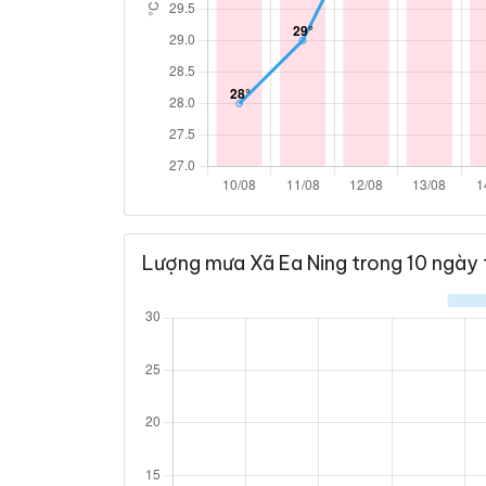
Lượng mưa Xã Ea Ning trong 10 ngày 