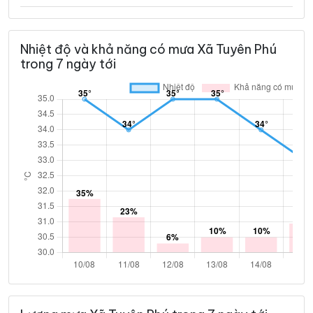
Nhiệt độ và khả năng có mưa Xã Tuyên Phú
trong 7 ngày tới