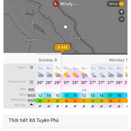
Thời tiết Xã Tuyên Phú