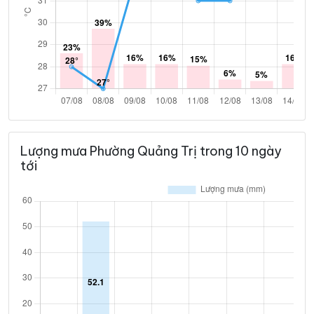
Lượng mưa Phường Quảng Trị trong 10 ngày
tới