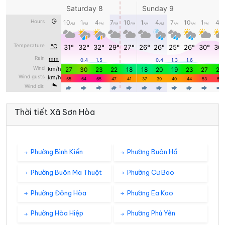
Thời tiết Xã Sơn Hòa
Phường Bình Kiến
Phường Buôn Hồ
Phường Buôn Ma Thuột
Phường Cư Bao
Phường Đông Hòa
Phường Ea Kao
Phường Hòa Hiệp
Phường Phú Yên