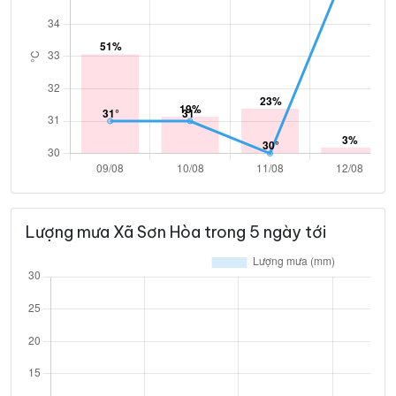
Lượng mưa Xã Sơn Hòa trong 5 ngày tới