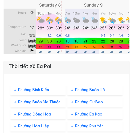
Thời tiết Xã Ea Păl
Phường Bình Kiến
Phường Buôn Hồ
Phường Buôn Ma Thuột
Phường Cư Bao
Phường Đông Hòa
Phường Ea Kao
Phường Hòa Hiệp
Phường Phú Yên