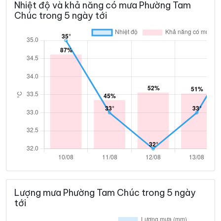
Nhiệt độ và khả năng có mưa Phường Tam
Chúc trong 5 ngày tới
Lượng mưa Phường Tam Chúc trong 5 ngày
tới