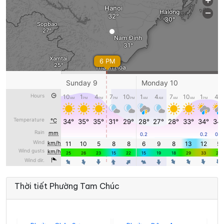
Thời tiết Phường Tam Chúc