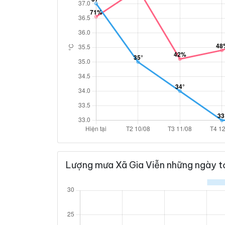
Lượng mưa Xã Gia Viễn những ngày t