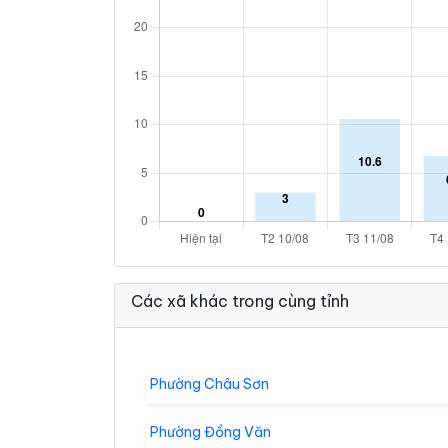
Các xã khác trong cùng tỉnh
Phường Châu Sơn
Phường Đồng Văn