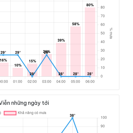
Viễn những ngày tới