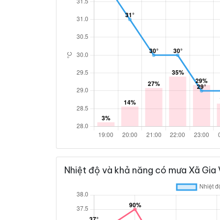
Nhiệt độ và khả năng có mưa Xã Gia 