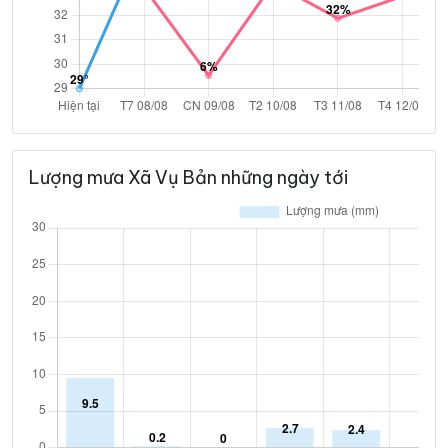
Lượng mưa Xã Vụ Bản những ngày tới