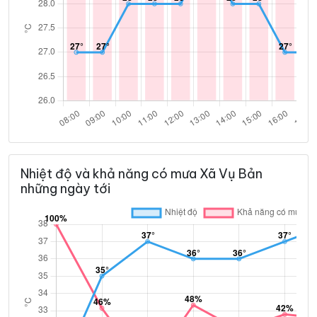
Nhiệt độ và khả năng có mưa Xã Vụ Bản
những ngày tới