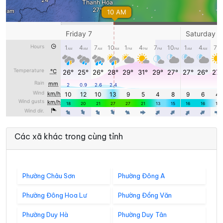
Các xã khác trong cùng tỉnh
Phường Châu Sơn
Phường Đông A
Phường Đông Hoa Lư
Phường Đồng Văn
Phường Duy Hà
Phường Duy Tân