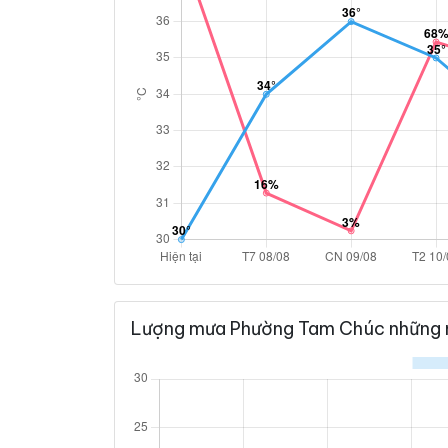
Lượng mưa Phường Tam Chúc những 