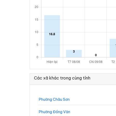
Các xã khác trong cùng tỉnh
Phường Châu Sơn
Phường Đồng Văn