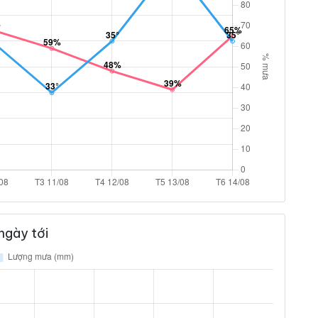
ngày tới