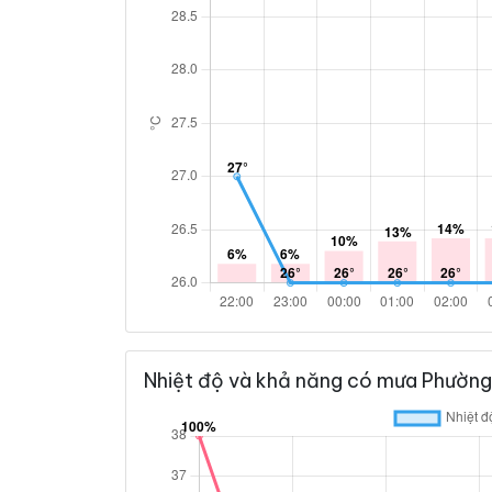
Nhiệt độ và khả năng có mưa Phường