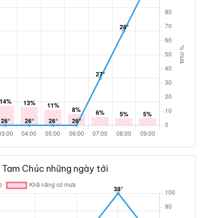
 Tam Chúc những ngày tới