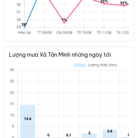
Lượng mưa Xã Tân Minh những ngày tới