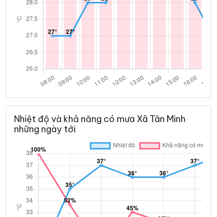
Nhiệt độ và khả năng có mưa Xã Tân Minh
những ngày tới