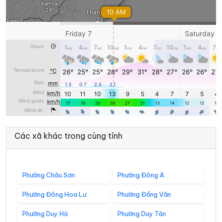
Các xã khác trong cùng tỉnh
Phường Châu Sơn
Phường Đông A
Phường Đông Hoa Lư
Phường Đồng Văn
Phường Duy Hà
Phường Duy Tân