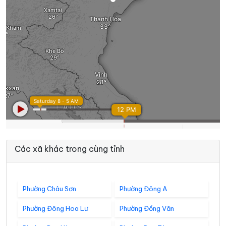
Các xã khác trong cùng tỉnh
Phường Châu Sơn
Phường Đông A
Phường Đông Hoa Lư
Phường Đồng Văn