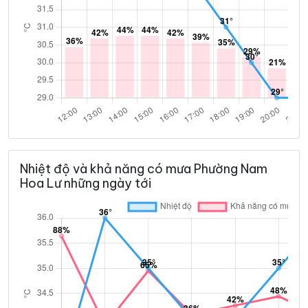
Nhiệt độ và khả năng có mưa Phường Nam
Hoa Lư những ngày tới