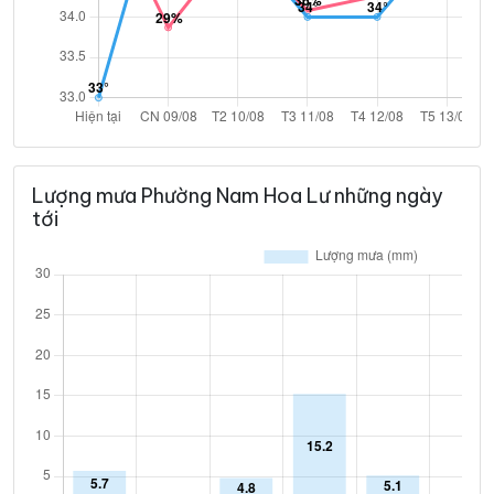
Lượng mưa Phường Nam Hoa Lư những ngày
tới